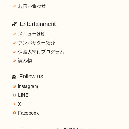
お問い合わせ
Entertainment
メニュー診断
アンバサダー紹介
保護犬寄付プログラム
読み物
Follow us
Instagram
LINE
X
Facebook