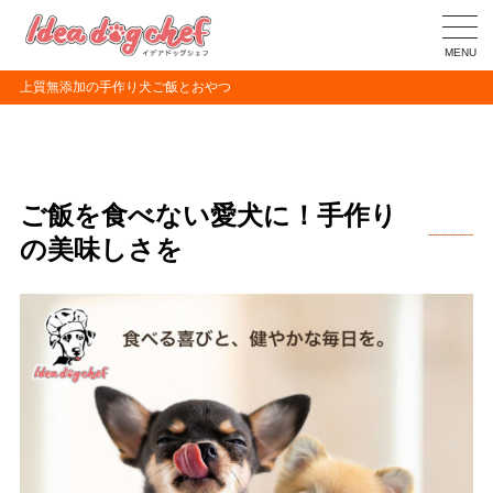
MENU
上質無添加の手作り犬ご飯とおやつ
ご飯を食べない愛犬に！手作り
の美味しさを