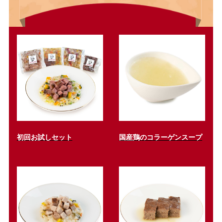
初回お試しセット
国産鶏のコラーゲンスープ