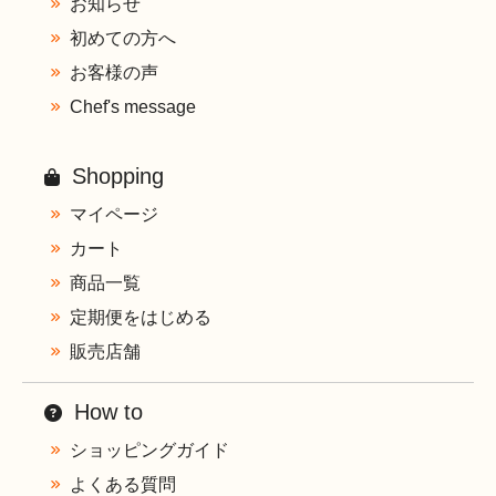
お知らせ
初めての方へ
お客様の声
Chef's message
Shopping
マイページ
カート
商品一覧
定期便をはじめる
販売店舗
How to
ショッピングガイド
よくある質問