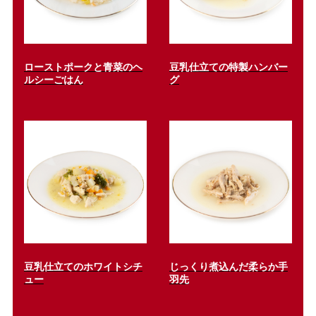
ローストポークと青菜のヘ
豆乳仕立ての特製ハンバー
ルシーごはん
グ
豆乳仕立てのホワイトシチ
じっくり煮込んだ柔らか手
ュー
羽先