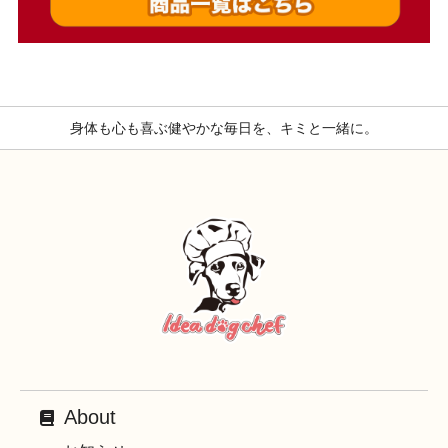
身体も心も喜ぶ健やかな毎日を、キミと一緒に。
About