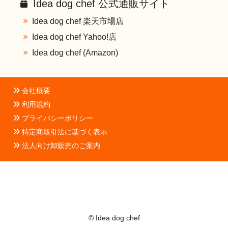
Idea dog chef 公式通販サイト
Idea dog chef 楽天市場店
Idea dog chef Yahoo!店
Idea dog chef (Amazon)
会社概要
利用規約
プライバシーポリシー
特定商取引法に基づく表示
法人向け卸販売のご案内
© Idea dog chef