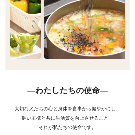
―わたしたちの使命―
大切な犬たちの心と身体を食事から健やかにし、
飼い主様と共に生活質を向上させること。
それが私たちの使命です。