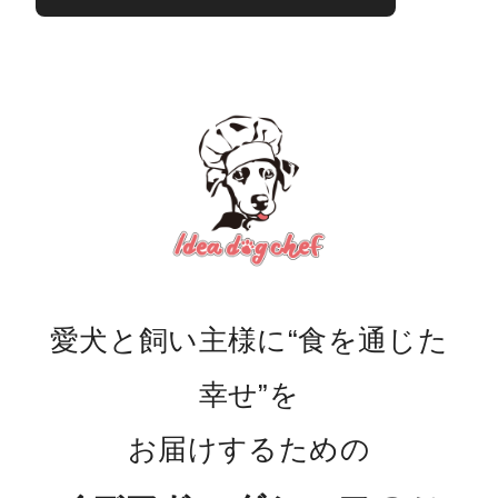
愛犬と飼い主様に“食を通じた
幸せ”を
お届けするための