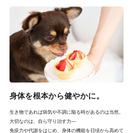
身体を根本から健やかに。
生き物であれば病気や不調に陥る時があるのは当然。
大切なのは、自ら守り治す力―
免疫力や代謝をはじめ、身体の機能を日頃から高めて