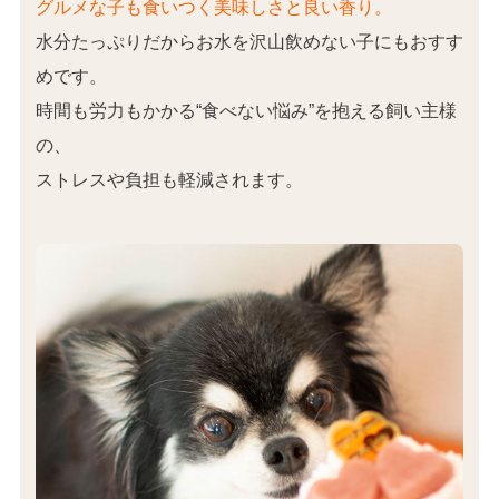
グルメな子も食いつく美味しさと良い香り。
水分たっぷりだからお水を沢山飲めない子にもおすす
めです。
時間も労力もかかる“食べない悩み”を抱える飼い主様
の、
ストレスや負担も軽減されます。