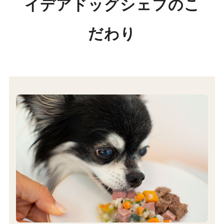
イデアドッグシェフのこ
だわり