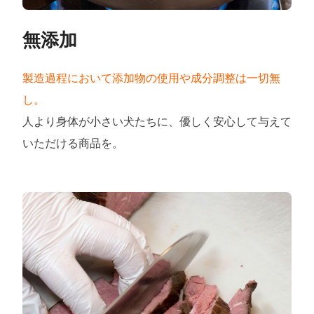
無添加
製造過程において添加物の使用や成分調整は一切無
し。
人より身体が小さい犬たちに、優しく安心して与えて
いただける商品を。