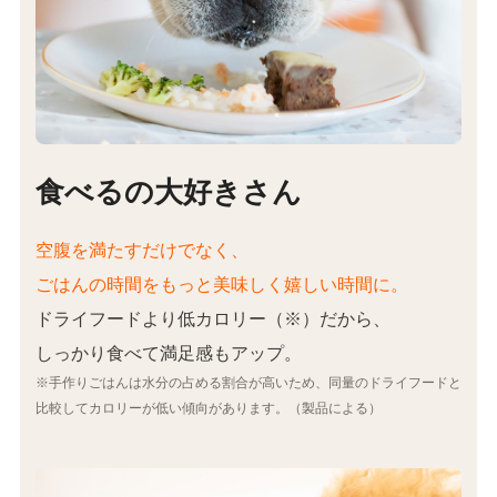
食べるの大好きさん
空腹を満たすだけでなく、
ごはんの時間をもっと美味しく嬉しい時間に。
ドライフードより低カロリー（※）だから、
しっかり食べて満足感もアップ。
※手作りごはんは水分の占める割合が高いため、同量のドライフードと
比較してカロリーが低い傾向があります。（製品による）