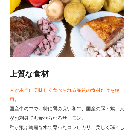
上質な食材
人が本当に美味しく食べられる品質の食材だけを使
用。
国産牛の中でも特に質の良い和牛、国産の豚・鶏、人
がお刺身でも食べられるサーモン、
蛍が飛ぶ綺麗な水で育ったコシヒカリ、美しく瑞々し