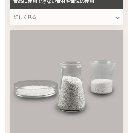
食品に使用できない食材や部位の使用
詳しく見る