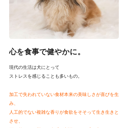
心を食事で健やかに。
現代の生活は犬にとって
ストレスを感じることも多いもの。
加工で失われていない食材本来の美味しさが喜びを生
み、
人工的でない複雑な香りが食欲をそそって生き生きと
させ、