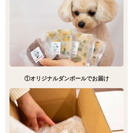
①オリジナルダンボールでお届け