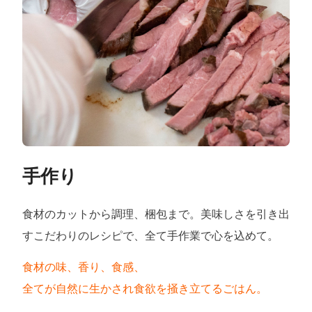
手作り
食材のカットから調理、梱包まで。美味しさを引き出
すこだわりのレシピで、全て手作業で心を込めて。
食材の味、香り、食感、
全てが自然に生かされ食欲を掻き立てるごはん。