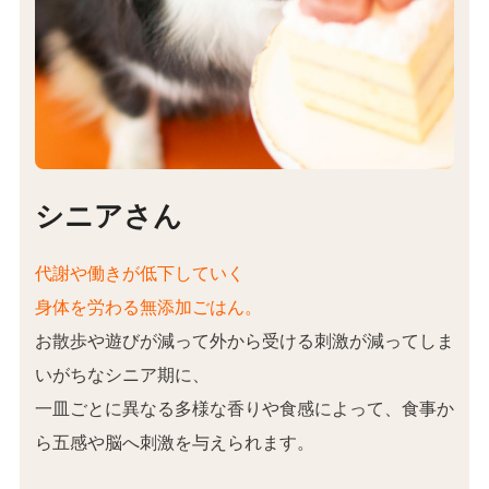
シニアさん
代謝や働きが低下していく
身体を労わる無添加ごはん。
お散歩や遊びが減って外から受ける刺激が減ってしま
いがちなシニア期に、
一皿ごとに異なる多様な香りや食感によって、食事か
ら五感や脳へ刺激を与えられます。