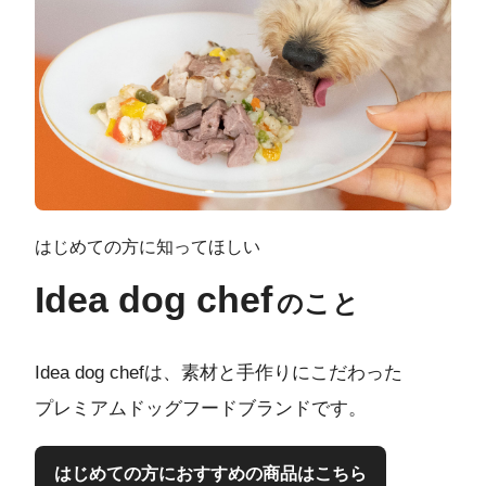
はじめての方に知ってほしい
Idea dog chef
のこと
Idea dog chefは、素材と手作りにこだわった
プレミアムドッグフードブランドです。
はじめての方におすすめの商品はこちら