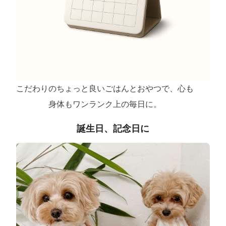
こだわりのちょっと良いごはんとおやつで、心も
身体もワンランク上の毎日に。
誕生日、記念日に