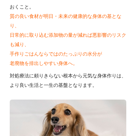
おくこと。
質の良い食材が明日・未来の健康的な身体の基とな
り、
日常的に取り込む添加物の量が減れば悪影響のリスク
も減り、
手作りごはんならではのたっぷりの水分が
老廃物を排出しやすい身体へ。
対処療法に頼りきらない根本から元気な身体作りは、
より良い生活と一生の基盤となります。