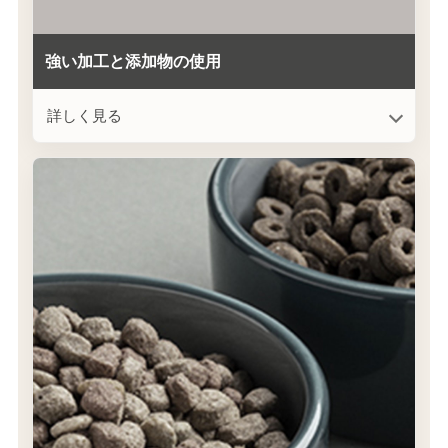
強い加工と添加物の使用
詳しく見る