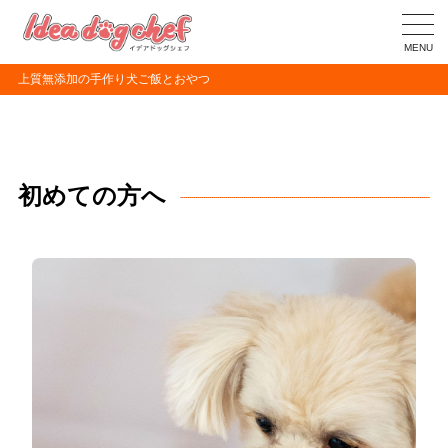
MENU
上質無添加の手作り犬ご飯とおやつ
初めての方へ