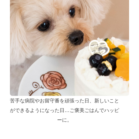
苦手な病院やお留守番を頑張った日、新しいこと
ができるようになった日…ご褒美ごはんでハッピ
ーに。