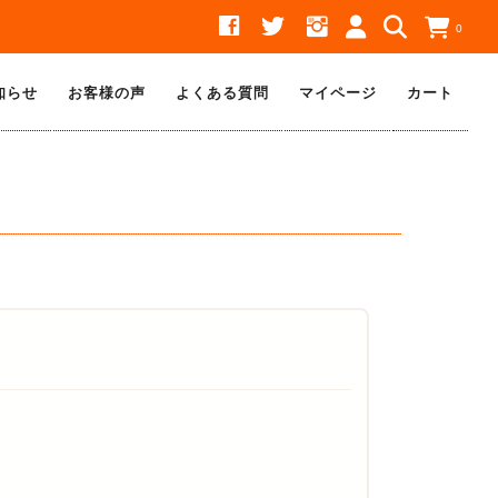
0
知らせ
お客様の声
よくある質問
マイページ
カート