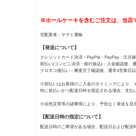
※ホールケーキを含むご注文は、当店で
宅配業者：ヤマト運輸
【発送について】
クレジットカード決済・PayPal・PayPay：
前払い(コンビニ決済・銀行振込)：入金確認後、
クロネコ後払い：審査完了確認後、通常4営業日
※前払いはお客様のご入金のタイミングにより、
特に前払いかつ配達日時を指定される場合、支払
※自然災害等の諸事情により、予告なく発送を見
【配送日時の指定について】
配送日時のご希望がある場合、配送日および配送