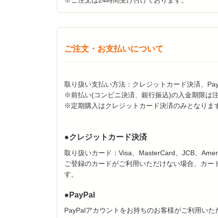
ご注文・お支払いについて
取り扱い支払い方法：クレジットカード決済、PayP
※前払い(コンビニ決済、銀行振込)の入金期限は
※定期購入はクレジットカード決済のみとなりま
●クレジットカード決済
取り扱いカード：Visa、MasterCard、JCB、American Ex
ご登録のカードがご利用いただけない場合、カー
す。
●PayPal
PayPalアカウントをお持ちのお客様がご利用い