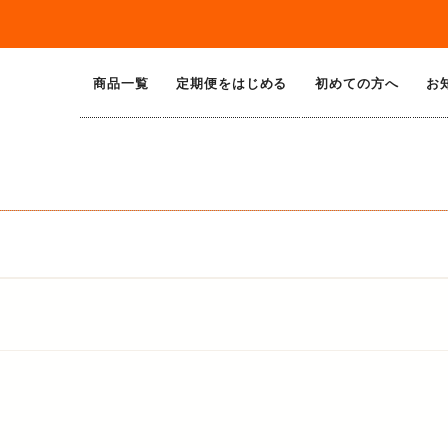
商品一覧
定期便をはじめる
初めての方へ
お