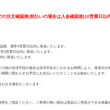
の注文確認後(前払いの場合は入金確認後)10営業日以
注文確認後、通常4営業日以内に発送いたします。
通常4営業日以内に発送いたします。
以内に発送いたします。
その他の決済手段の場合は決済手続きにかかるお時間により、発送日が
い期限に関わらずお早目にお支払いいただくことをお勧めいたします。
合わせる場合がございます。
時間をご指定ください。ご希望が無い場合は商品のご用意ができ次第最