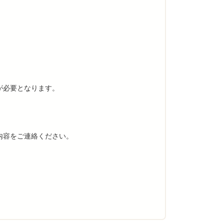
が必要となります。
内容をご連絡ください。