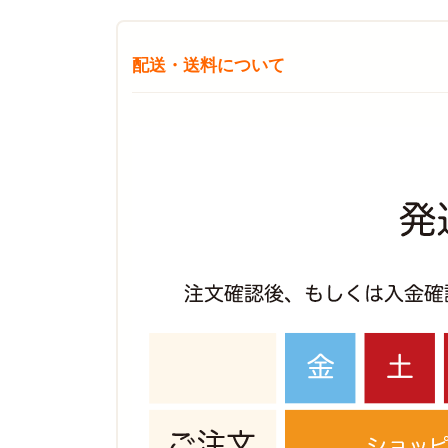
配送・送料について