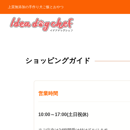
上質無添加の手作り犬ご飯とおやつ
ショッピングガイド
営業時間
10:00～17:00(土日祝休)
※ご注文は24時間受け付けております。