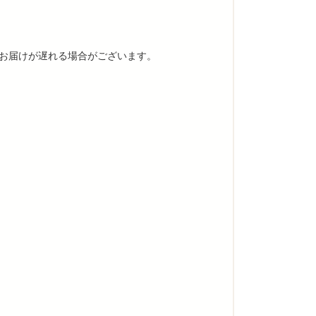
りお届けが遅れる場合がございます。