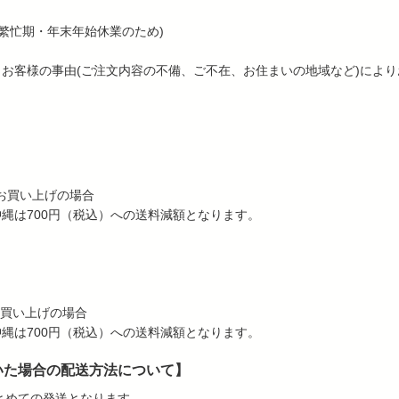
繁忙期・年末年始休業のため)
、お客様の事由(ご注文内容の不備、ご不在、お住まいの地域など)によ
上お買い上げの場合
沖縄は700円（税込）への送料減額となります。
お買い上げの場合
沖縄は700円（税込）への送料減額となります。
いた場合の配送方法について】
とめての発送となります。