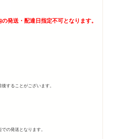
内の発送・配達日指定不可となります。
前後することがございます。
短での発送となります。