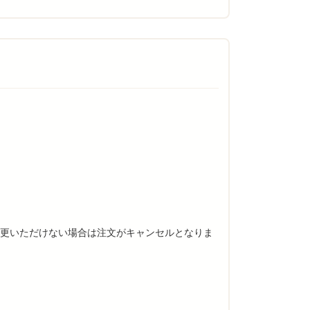
変更いただけない場合は注文がキャンセルとなりま