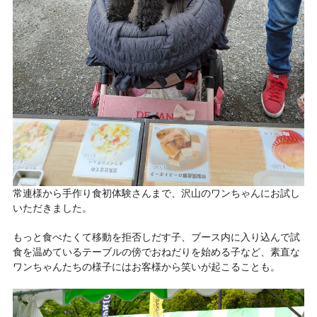
常連様から手作り食初体験さんまで、沢山のワンちゃんにお試し
いただきました。
もっと食べたくて移動を拒否しだす子、ブース内に入り込んで試
食を温めているテーブルの傍でおねだりを始める子など、素直な
ワンちゃんたちの様子にはお客様から笑いが起こることも。