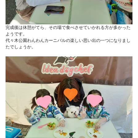
完成後は休憩がてら、その場で食べさせていかれる方が多かった
ようです。
代々木公園わんわんカーニバルの楽しい思い出の一つになりまし
たでしょうか。