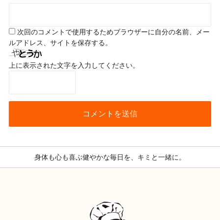
次回のコメントで使用するためブラウザーに自分の名前、メー
ルアドレス、サイトを保存する。
上に表示された文字を入力してください。
身体も心も喜ぶ健やかな毎日を、キミと一緒に。