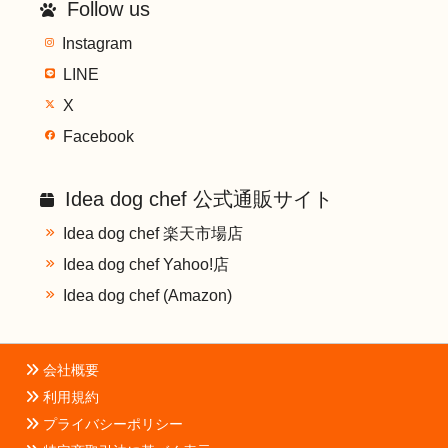
Follow us
Instagram
LINE
X
Facebook
Idea dog chef 公式通販サイト
Idea dog chef 楽天市場店
Idea dog chef Yahoo!店
Idea dog chef (Amazon)
会社概要
利用規約
プライバシーポリシー