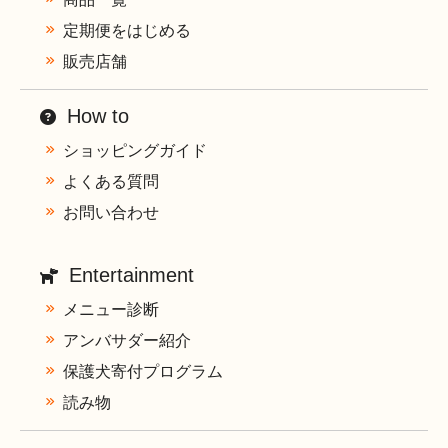
定期便をはじめる
販売店舗
How to
ショッピングガイド
よくある質問
お問い合わせ
Entertainment
メニュー診断
アンバサダー紹介
保護犬寄付プログラム
読み物