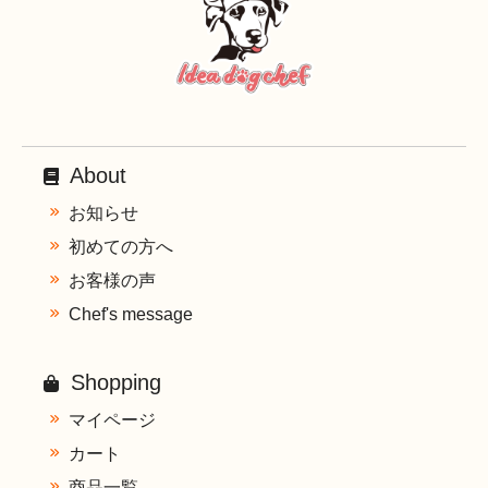
About
お知らせ
初めての方へ
お客様の声
Chef's message
Shopping
マイページ
カート
商品一覧