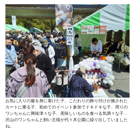
お気に入りの服を身に着けた子、こだわりの飾り付けが施された
カートに乗る子、初めてのイベント参加でドキドキな子、周りの
ワンちゃんに興味津々な子、美味しいものを食べる気満々な子…
沢山のワンちゃんと飼い主様が代々木公園に繰り出していました
ね。