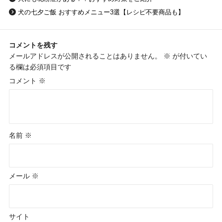
犬の七夕ご飯 おすすめメニュー3選【レシピ不要商品も】
コメントを残す
メールアドレスが公開されることはありません。
※
が付いてい
る欄は必須項目です
コメント
※
名前
※
メール
※
サイト