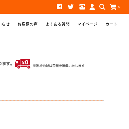
0
知らせ
お客様の声
よくある質問
マイページ
カート