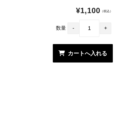
¥1,100
（税込）
数量