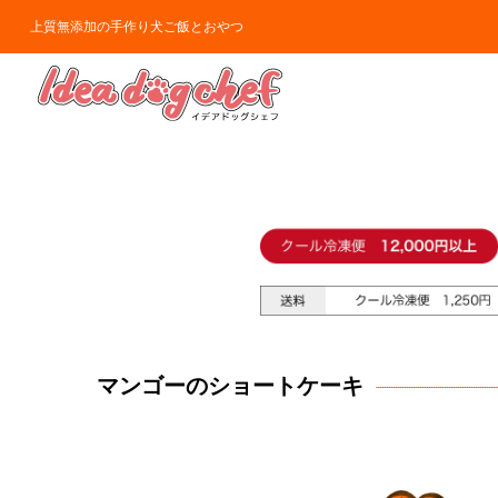
上質無添加の手作り犬ご飯とおやつ
マンゴーのショートケーキ