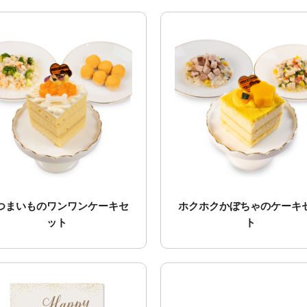
つまいものワンワンケーキセ
ホクホクかぼちゃのケーキ
ット
ト