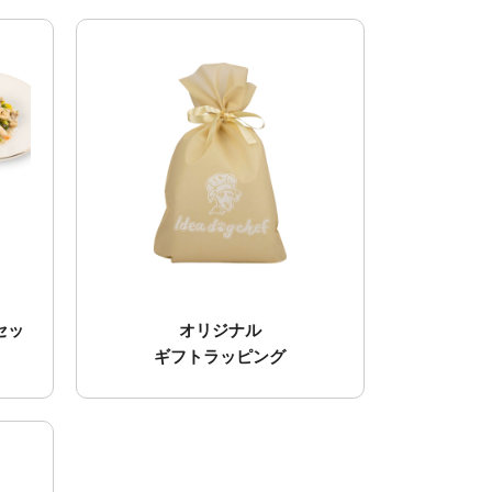
セッ
オリジナル
ギフトラッピング