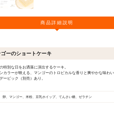
商品詳細説明
ンゴーのショートケーキ
の特別な日をお洒落に演出するケーキ。
ンカラーが映える、マンゴーのトロピカルな香りと爽やかな味わい
デーピック（別売）あり。
卵、マンゴー、米粉、豆乳ホイップ、てんさい糖、ゼラチン