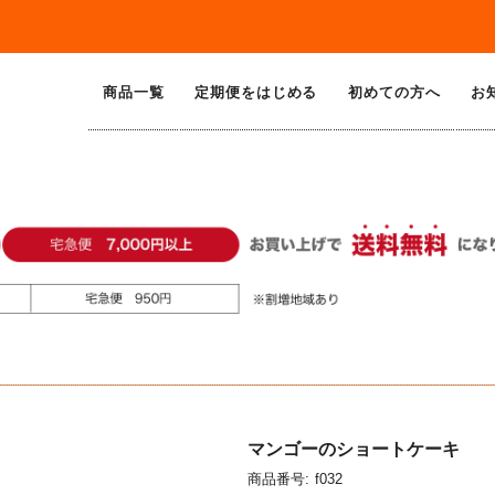
商品一覧
定期便をはじめる
初めての方へ
お
マンゴーのショートケーキ
商品番号:
f032