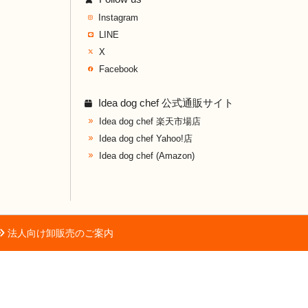
Instagram
LINE
X
Facebook
Idea dog chef 公式通販サイト
Idea dog chef 楽天市場店
Idea dog chef Yahoo!店
Idea dog chef (Amazon)
法人向け卸販売のご案内