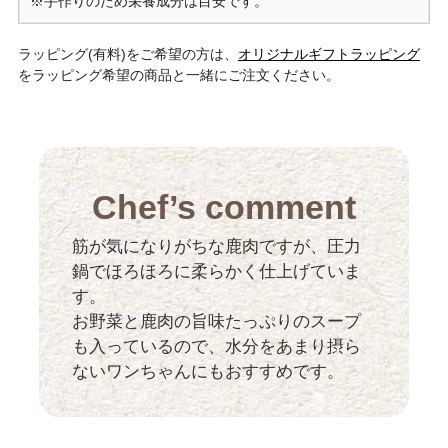
※手作りのため栄養成分は目安です。
ラッピング(有料)をご希望の方は、
オリジナルギフトラッピング
をラッピング希望の商品と一緒にご注文ください。
Chef’s comment
筋が気になりがちな鹿肉ですが、圧力
鍋でほろほろに柔らかく仕上げていま
す。
お野菜と鹿肉の旨味たっぷりのスープ
も入っているので、水分をあまり摂ら
ないワンちゃんにもおすすめです。