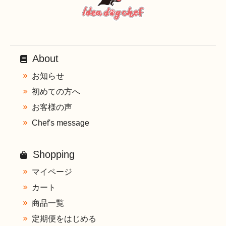
About
お知らせ
初めての方へ
お客様の声
Chef's message
Shopping
マイページ
カート
商品一覧
定期便をはじめる