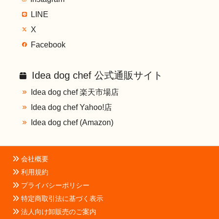
LINE
X
Facebook
Idea dog chef 公式通販サイト
Idea dog chef 楽天市場店
Idea dog chef Yahoo!店
Idea dog chef (Amazon)
会社概要
利用規約
プライバシーポリシー
特定商取引法に基づく表示
法人向け卸販売のご案内