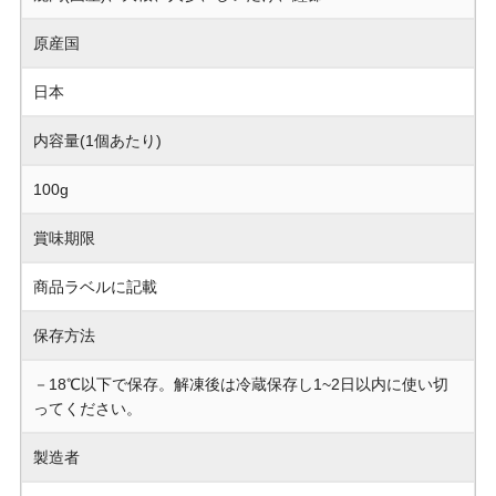
原産国
日本
内容量(1個あたり)
100g
賞味期限
商品ラベルに記載
保存方法
－18℃以下で保存。解凍後は冷蔵保存し1~2日以内に使い切
ってください。
製造者