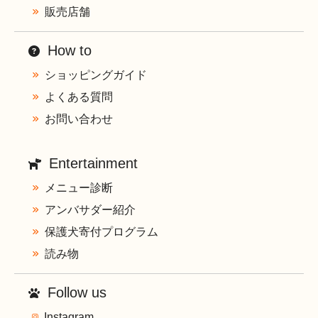
販売店舗
How to
ショッピングガイド
よくある質問
お問い合わせ
Entertainment
メニュー診断
アンバサダー紹介
保護犬寄付プログラム
読み物
Follow us
Instagram