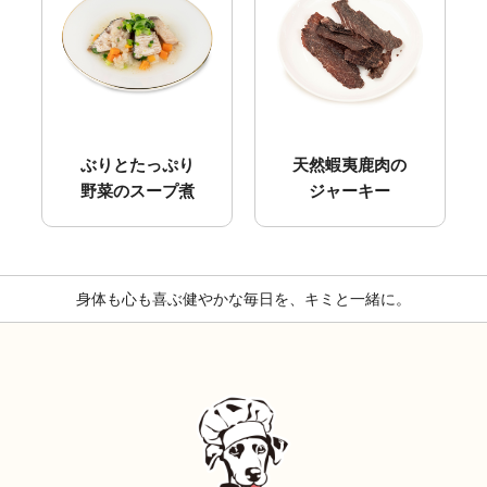
ぶりとたっぷり
天然蝦夷鹿肉の
野菜のスープ煮
ジャーキー
身体も心も喜ぶ健やかな毎日を、キミと一緒に。