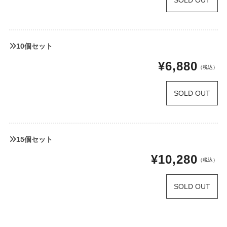
10個セット
¥6,880
（税込）
SOLD OUT
15個セット
¥10,280
（税込）
SOLD OUT