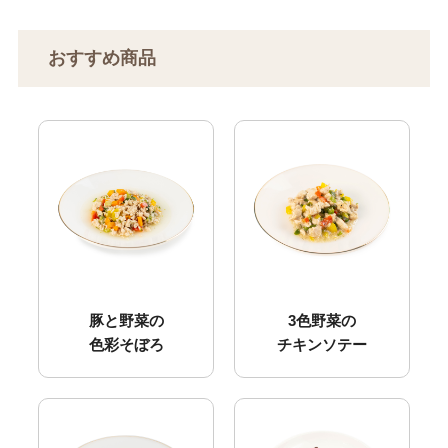
おすすめ商品
豚と野菜の
3色野菜の
色彩そぼろ
チキンソテー