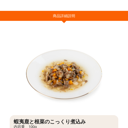
商品詳細説明
蝦夷鹿と根菜のこっくり煮込み
内容量 100g