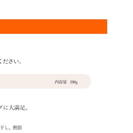
ください。