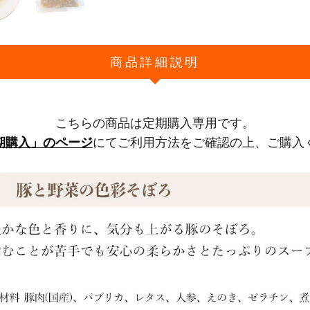
商品詳細説明
こちらの商品は定期購入専用です。
期購入」のページ
にてご利用方法をご確認の上、ご購入