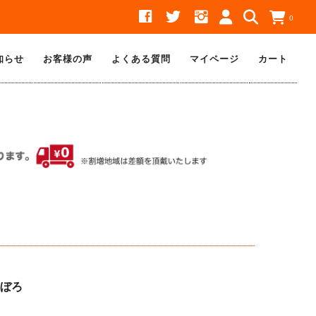
0
知らせ
お客様の声
よくある質問
マイページ
カート
ぼろ