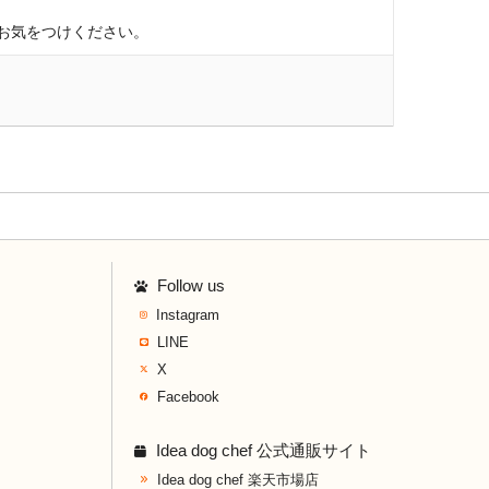
お気をつけください。
Follow us
Instagram
LINE
X
Facebook
Idea dog chef 公式通販サイト
Idea dog chef 楽天市場店