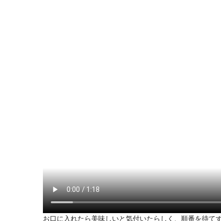
お口に入れたら美味しいと気付いたらしく、順番を待て