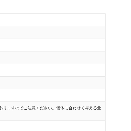
ありますのでご注意ください。個体に合わせて与える量