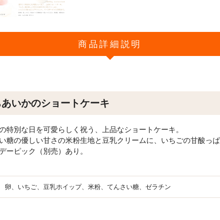
商品詳細説明
ちあいかのショートケーキ
の特別な日を可愛らしく祝う、上品なショートケーキ。
い糖の優しい甘さの米粉生地と豆乳クリームに、いちごの甘酸っぱ
デーピック（別売）あり。
卵、いちご、豆乳ホイップ、米粉、てんさい糖、ゼラチン