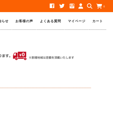
0
知らせ
お客様の声
よくある質問
マイページ
カート