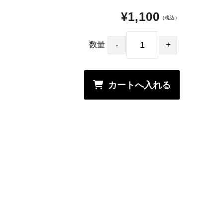
¥1,100
（税込）
数量