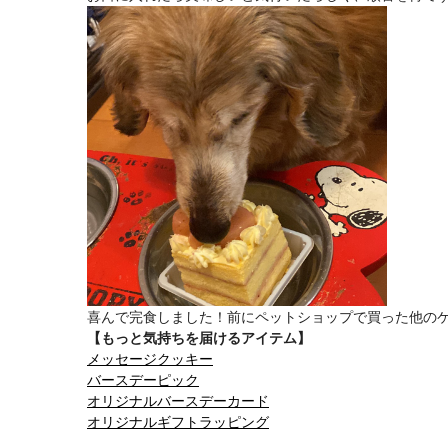
喜んで完食しました！前にペットショップで買った他の
【もっと気持ちを届けるアイテム】
メッセージクッキー
バースデーピック
オリジナルバースデーカード
オリジナルギフトラッピング