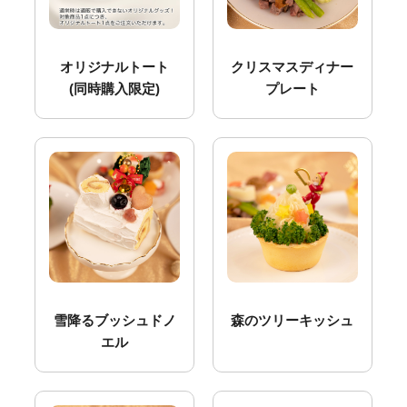
オリジナルトート
クリスマスディナー
(同時購入限定)
プレート
雪降るブッシュドノ
森のツリーキッシュ
エル