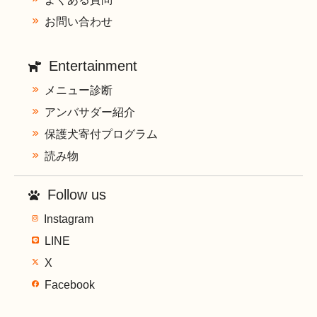
お問い合わせ
Entertainment
メニュー診断
アンバサダー紹介
保護犬寄付プログラム
読み物
Follow us
Instagram
LINE
X
Facebook