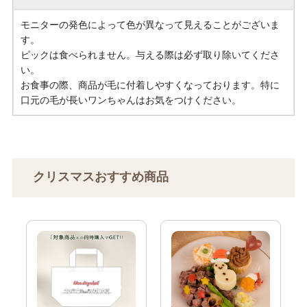
モニターの発色によって色が異なって見えることがございま
す。
ピックは食べられません。与える際は必ず取り除いてくださ
い。
お食事の際、商品が毛に付着しやすくなっております。特に
口元の毛が長いワンちゃんはお気をつけください。
クリスマスおすすめ商品