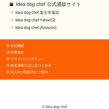
Idea dog chef 公式通販サイト
Idea dog chef 楽天市場店
Idea dog chef Yahoo!店
Idea dog chef (Amazon)
会社概要
利用規約
プライバシーポリシー
特定商取引法に基づく表示
法人向け卸販売のご案内
© Idea dog chef