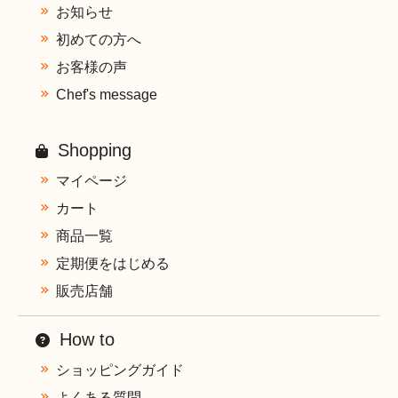
お知らせ
初めての方へ
お客様の声
Chef's message
Shopping
マイページ
カート
商品一覧
定期便をはじめる
販売店舗
How to
ショッピングガイド
よくある質問