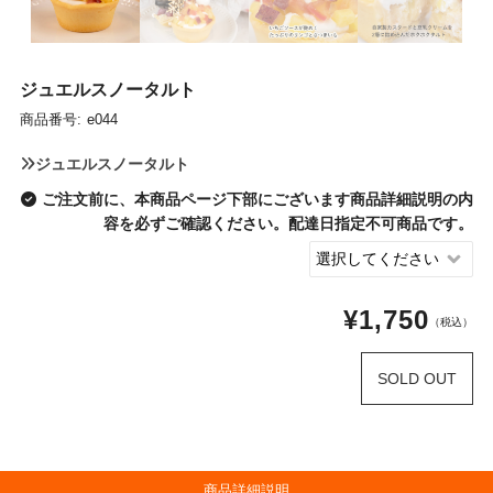
ジュエルスノータルト
商品番号:
e044
ジュエルスノータルト
ご注文前に、本商品ページ下部にございます商品詳細説明の内
容を必ずご確認ください。配達日指定不可商品です。
¥1,750
（税込）
SOLD OUT
商品詳細説明