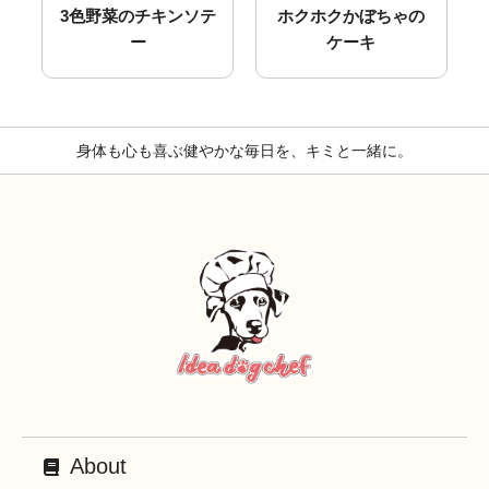
3色野菜のチキンソテ
ホクホクかぼちゃの
ー
ケーキ
身体も心も喜ぶ健やかな毎日を、キミと一緒に。
About