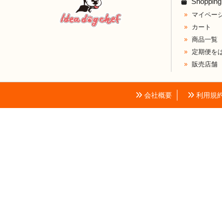
Shopping
マイペー
カート
商品一覧
定期便を
販売店舗
会社概要
利用規