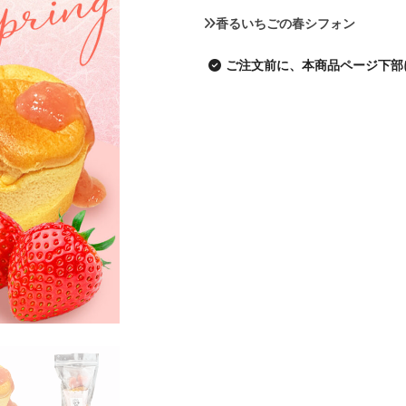
香るいちごの春シフォン
ご注文前に、本商品ページ下部