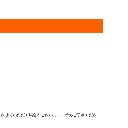
とさせていただく場合がございます。予めご了承くださ