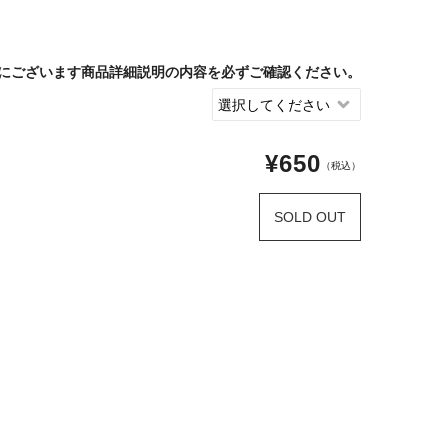
にございます商品詳細説明の内容を必ずご確認ください。
¥650
（税込）
SOLD OUT