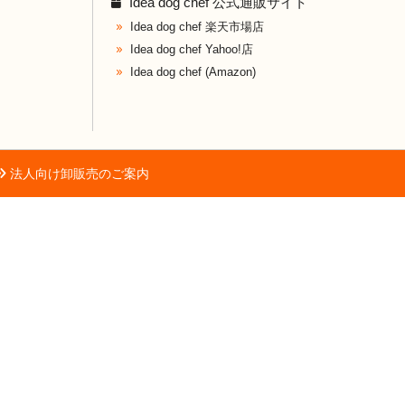
Idea dog chef 公式通販サイト
Idea dog chef 楽天市場店
Idea dog chef Yahoo!店
Idea dog chef (Amazon)
法人向け卸販売のご案内