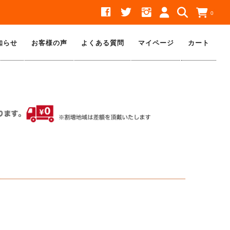
0
知らせ
お客様の声
よくある質問
マイページ
カート