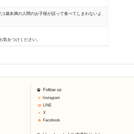
た1歳未満の人間のお子様が誤って食べてしまわないよ
お気をつけください。
Follow us
Instagram
LINE
X
Facebook