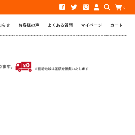
0
知らせ
お客様の声
よくある質問
マイページ
カート