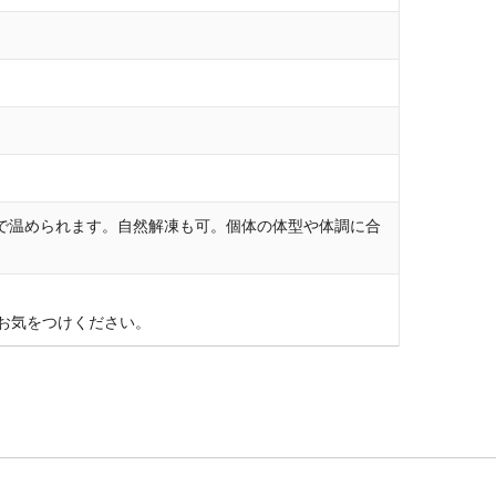
ままで温められます。自然解凍も可。個体の体型や体調に合
お気をつけください。