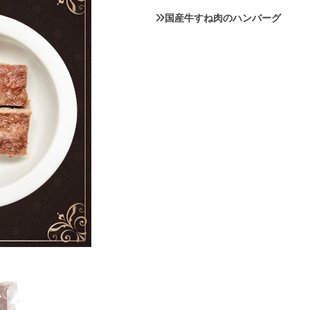
国産牛すね肉のハンバーグ