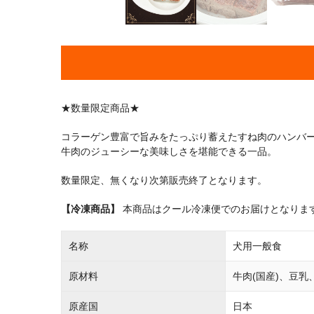
★数量限定商品★
コラーゲン豊富で旨みをたっぷり蓄えたすね肉のハンバ
牛肉のジューシーな美味しさを堪能できる一品。
数量限定、無くなり次第販売終了となります。
【冷凍商品】
本商品はクール冷凍便でのお届けとなりま
名称
犬用一般食
原材料
牛肉(国産)、豆乳
原産国
日本