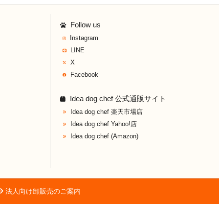
Follow us
Instagram
LINE
X
Facebook
Idea dog chef 公式通販サイト
Idea dog chef 楽天市場店
Idea dog chef Yahoo!店
Idea dog chef (Amazon)
法人向け卸販売のご案内