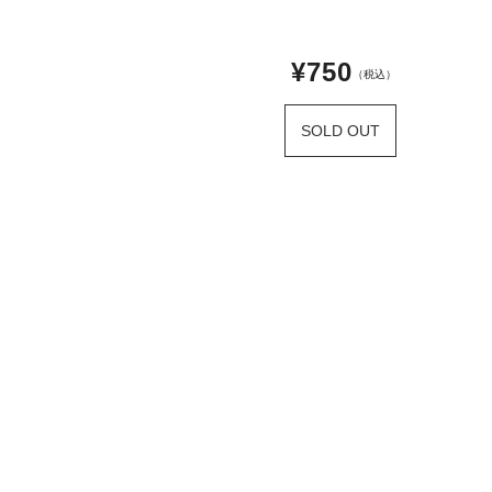
¥750
（税込）
SOLD OUT