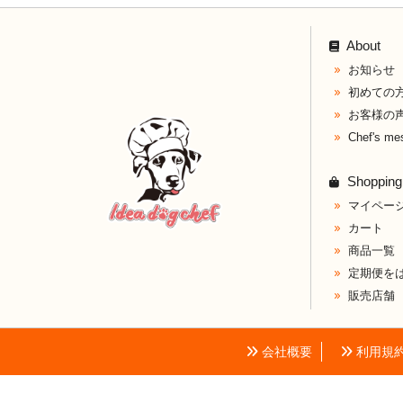
About
お知らせ
初めての
お客様の
Chef's me
Shopping
マイペー
カート
商品一覧
定期便を
販売店舗
会社概要
利用規