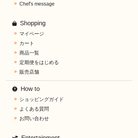
Chef's message
Shopping
マイページ
カート
商品一覧
定期便をはじめる
販売店舗
How to
ショッピングガイド
よくある質問
お問い合わせ
Entertainment