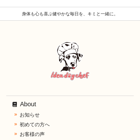
身体も心も喜ぶ健やかな毎日を、キミと一緒に。
About
お知らせ
初めての方へ
お客様の声