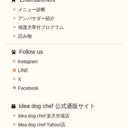
メニュー診断
アンバサダー紹介
保護犬寄付プログラム
読み物
Follow us
Instagram
LINE
X
Facebook
Idea dog chef 公式通販サイト
Idea dog chef 楽天市場店
Idea dog chef Yahoo!店