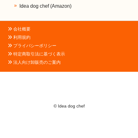
Idea dog chef (Amazon)
会社概要
利用規約
プライバシーポリシー
特定商取引法に基づく表示
法人向け卸販売のご案内
© Idea dog chef