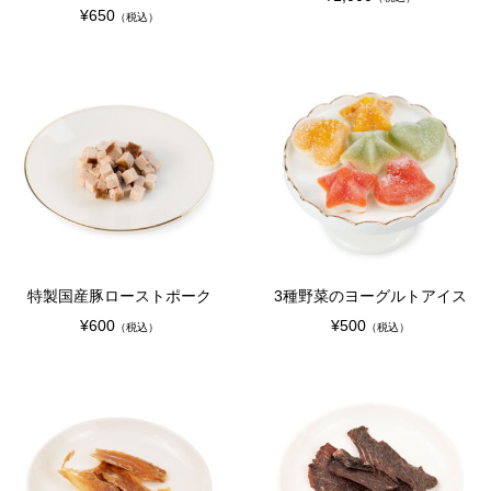
¥650
（税込）
特製国産豚ローストポーク
3種野菜のヨーグルトアイス
¥600
¥500
（税込）
（税込）