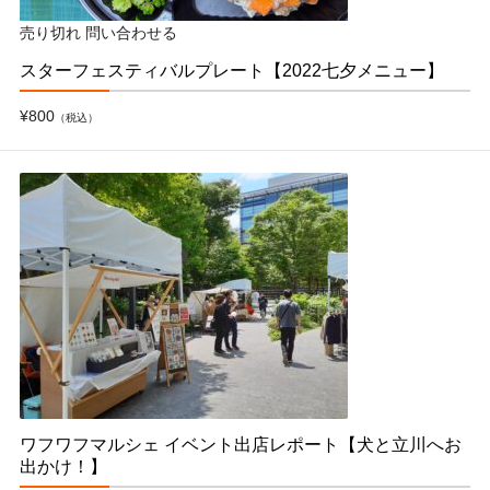
売り切れ
問い合わせる
スターフェスティバルプレート【2022七夕メニュー】
¥800
（税込）
ワフワフマルシェ イベント出店レポート【犬と立川へお
出かけ！】