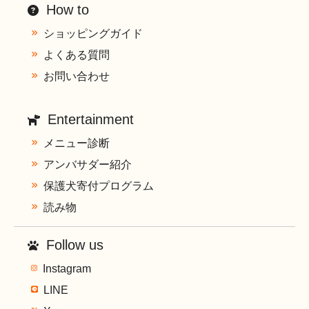
How to
ショッピングガイド
よくある質問
お問い合わせ
Entertainment
メニュー診断
アンバサダー紹介
保護犬寄付プログラム
読み物
Follow us
Instagram
LINE