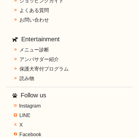
ショッピングガイド
よくある質問
お問い合わせ
Entertainment
メニュー診断
アンバサダー紹介
保護犬寄付プログラム
読み物
Follow us
Instagram
LINE
X
Facebook