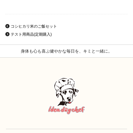
コシヒカリ米のご飯セット
テスト用商品(定期購入)
身体も心も喜ぶ健やかな毎日を、キミと一緒に。