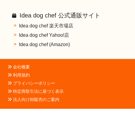
Idea dog chef 公式通販サイト
Idea dog chef 楽天市場店
Idea dog chef Yahoo!店
Idea dog chef (Amazon)
会社概要
利用規約
プライバシーポリシー
特定商取引法に基づく表示
法人向け卸販売のご案内