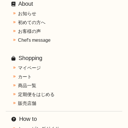
About
お知らせ
初めての方へ
お客様の声
Chef's message
Shopping
マイページ
カート
商品一覧
定期便をはじめる
販売店舗
How to