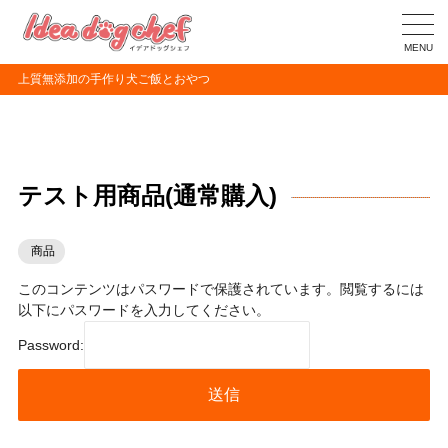
MENU
上質無添加の手作り犬ご飯とおやつ
テスト用商品(通常購入)
商品
このコンテンツはパスワードで保護されています。閲覧するには
以下にパスワードを入力してください。
Password: