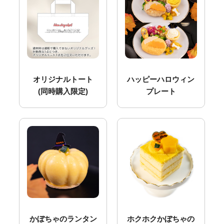
オリジナルトート
ハッピーハロウィン
(同時購入限定)
プレート
かぼちゃのランタン
ホクホクかぼちゃの