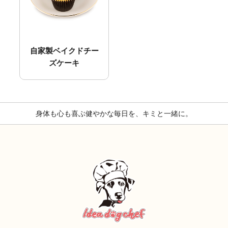
自家製ベイクドチー
ズケーキ
身体も心も喜ぶ健やかな毎日を、キミと一緒に。