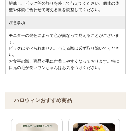
解凍し、ピック等の飾りを外して与えてください。個体の体
型や体調に合わせて与える量を調整してください。
注意事項
モニターの発色によって色が異なって見えることがございま
す。
ピックは食べられません。与える際は必ず取り除いてくださ
い。
お食事の際、商品が毛に付着しやすくなっております。特に
口元の毛が長いワンちゃんはお気をつけください。
ハロウィンおすすめ商品