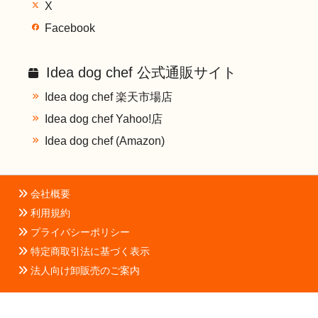
X
Facebook
Idea dog chef 公式通販サイト
Idea dog chef 楽天市場店
Idea dog chef Yahoo!店
Idea dog chef (Amazon)
会社概要
利用規約
プライバシーポリシー
特定商取引法に基づく表示
法人向け卸販売のご案内