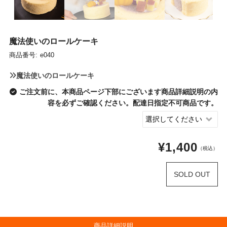
魔法使いのロールケーキ
商品番号:
e040
魔法使いのロールケーキ
ご注文前に、本商品ページ下部にございます商品詳細説明の内
容を必ずご確認ください。配達日指定不可商品です。
¥1,400
（税込）
SOLD OUT
商品詳細説明