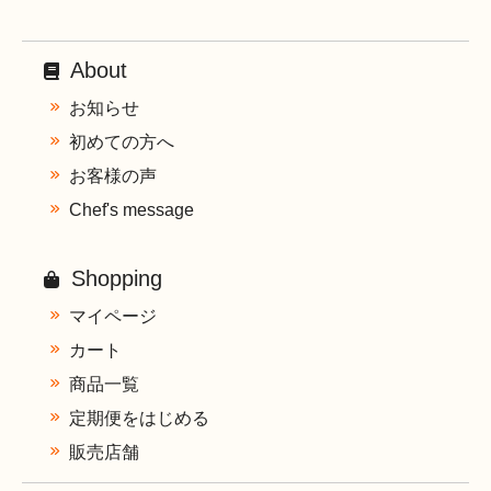
About
お知らせ
初めての方へ
お客様の声
Chef's message
Shopping
マイページ
カート
商品一覧
定期便をはじめる
販売店舗