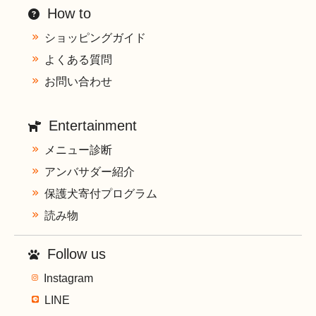
How to
ショッピングガイド
よくある質問
お問い合わせ
Entertainment
メニュー診断
アンバサダー紹介
保護犬寄付プログラム
読み物
Follow us
Instagram
LINE